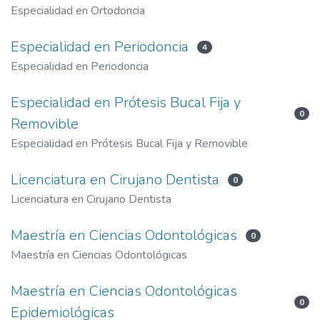
Especialidad en Ortodoncia
Especialidad en Periodoncia
4
Especialidad en Periodoncia
Especialidad en Prótesis Bucal Fija y
0
Removible
Especialidad en Prótesis Bucal Fija y Removible
Licenciatura en Cirujano Dentista
0
Licenciatura en Cirujano Dentista
Maestría en Ciencias Odontológicas
0
Maestría en Ciencias Odontológicas
Maestría en Ciencias Odontológicas
0
Epidemiológicas