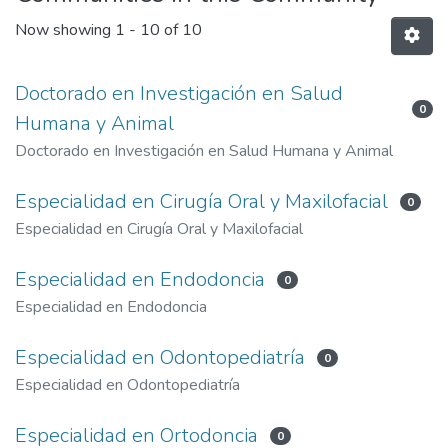
Now showing
1 - 10 of 10
Doctorado en Investigación en Salud
0
Humana y Animal
Doctorado en Investigación en Salud Humana y Animal
Especialidad en Cirugía Oral y Maxilofacial
0
Especialidad en Cirugía Oral y Maxilofacial
Especialidad en Endodoncia
0
Especialidad en Endodoncia
Especialidad en Odontopediatría
0
Especialidad en Odontopediatría
Especialidad en Ortodoncia
0