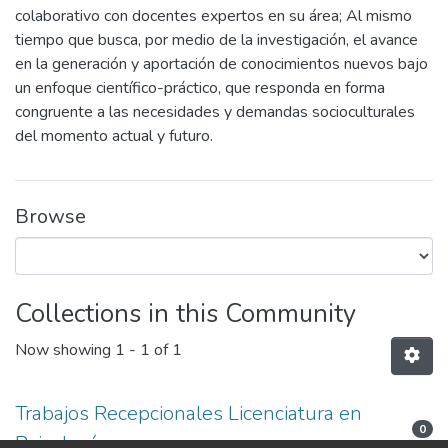
colaborativo con docentes expertos en su área; Al mismo
tiempo que busca, por medio de la investigación, el avance
en la generación y aportación de conocimientos nuevos bajo
un enfoque científico-práctico, que responda en forma
congruente a las necesidades y demandas socioculturales
del momento actual y futuro.
Browse
Collections in this Community
Now showing
1 - 1 of 1
Trabajos Recepcionales Licenciatura en
0
Psicología