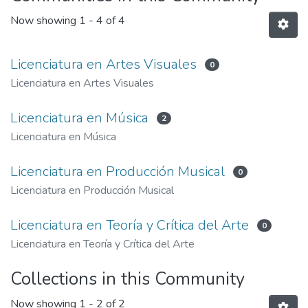
Now showing
1 - 4 of 4
Licenciatura en Artes Visuales
0
Licenciatura en Artes Visuales
Licenciatura en Música
2
Licenciatura en Música
Licenciatura en Producción Musical
0
Licenciatura en Producción Musical
Licenciatura en Teoría y Crítica del Arte
0
Licenciatura en Teoría y Crítica del Arte
Collections in this Community
Now showing
1 - 2 of 2