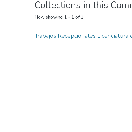
Collections in this Co
Now showing
1 - 1 of 1
Trabajos Recepcionales Licenciatura