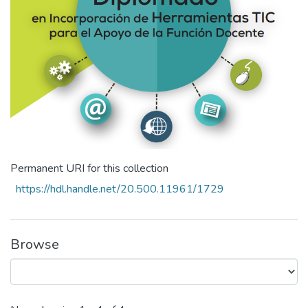
Permanent URI for this collection
https://hdl.handle.net/20.500.11961/1729
Browse